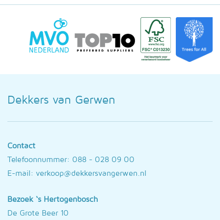
Dekkers van Gerwen
Contact
Telefoonnummer: 088 - 028 09 00
E-mail:
verkoop@dekkersvangerwen.nl
Bezoek ‘s Hertogenbosch
De Grote Beer 10