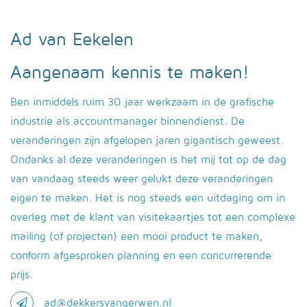
Ad van Eekelen
Aangenaam kennis te maken!
Ben inmiddels ruim 30 jaar werkzaam in de grafische
industrie als accountmanager binnendienst. De
veranderingen zijn afgelopen jaren gigantisch geweest.
Ondanks al deze veranderingen is het mij tot op de dag
van vandaag steeds weer gelukt deze veranderingen
eigen te maken. Het is nog steeds een uitdaging om in
overleg met de klant van visitekaartjes tot een complexe
mailing (of projecten) een mooi product te maken,
conform afgesproken planning en een concurrerende
prijs.
ad@dekkersvangerwen.nl