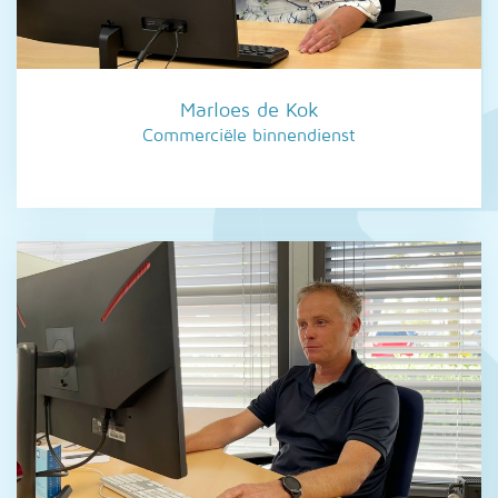
Marloes de Kok
Commerciële binnendienst