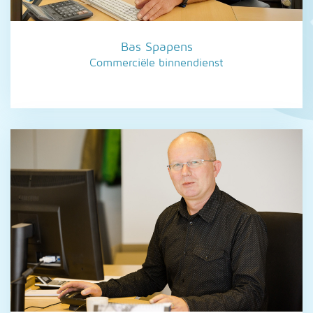
Bas Spapens
Commerciële binnendienst