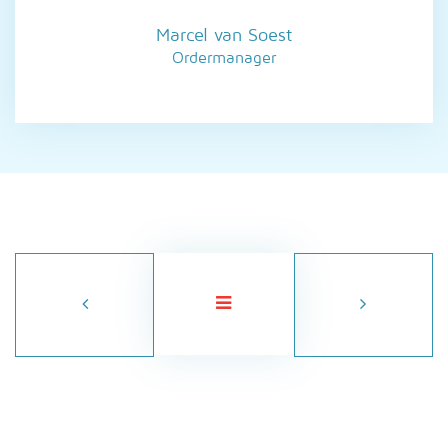
Marcel van Soest
Ordermanager